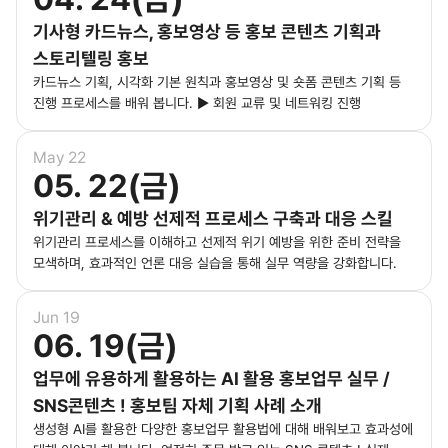
기사형 카드뉴스, 홍보영상 등 홍보 콘텐츠 기획과
스토리텔링 홍보
카드뉴스 기획, 시각화 기본 원칙과 홍보영상 및 숏폼 콘텐츠 기획 등
진행 프로세스를 배워 봅니다. ▶ 회원 교류 및 네트워킹 진행
May 22
05. 22(금)
위기관리 & 예방 선제적 프로세스 구축과 대응 스킬
위기관리 프로세스를 이해하고 선제적 위기 예방을 위한 준비 전략을
모색하며, 효과적인 언론 대응 실습을 통해 실무 역량을 강화합니다.
Jun 19
06. 19(금)
업무에 유용하게 활용하는 AI 활용 홍보업무 실무 /
SNS콘텐츠 ! 홍보팀 자체 기획 사례 소개
생성형 AI를 활용한 다양한 홍보업무 활용법에 대해 배워보고 효과성에