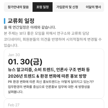
참가안내의 말씀
포럼 일정
가입문의 및 신청
이달의 행사
교류회 일정
올 해 연간일정은 아래와 같습니다.
본 주제는 보다 좋은 모임을 위해서 연구소와 교류회 담당
코디네이터, 회원분들의 의견을 반영하여 시의적절하게 변경될 수
있습니다.
Jan 30
01. 30(금)
뉴스 알고리즘, 소비 트렌드, 언론사 구조 변화 등
2026년 트렌드 & 환경 변화에 따른 홍보 방향
PR 환경 변화에 따른 최신 홍보트렌드는 어떻게 달라지고 있는가?
업무환경의 변화를 중심으로 언론홍보 업무에 대한 새 방향성을
살펴봅니다.
Feb 27