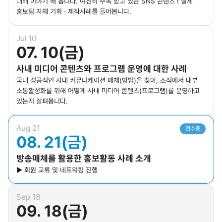
대해 이야기 해 봅니다. 여전히 주목 받고 있는 SNS 콘텐츠 ! 실제
홍보팀 자체 기획ㆍ제작사례를 들어봅니다.
Jul 10
07. 10(금)
사내 미디어 콘텐츠와 프로그램 운영에 대한 사례
국내 성공적인 사내 커뮤니케이션 매체(방법)을 찾아, 조직에서 내부
소통활성화를 위해 어떻게 사내 미디어 콘텐츠(프로그램)를 운영하고
있는지 살펴봅니다.
Aug 21
접수중
08. 21(금)
방송매체를 활용한 홍보활동 사례 소개
▶ 회원 교류 및 네트워킹 진행
Sep 18
09. 18(금)