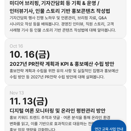
미디어 브리핑, 기자간담회 등 기획 & 운영 /
인터뷰기사, 인물 스토리 기반 홍보콘텐츠 작성법
기자간담회 행사 진행 노하우 및 언론관리, 브리핑 자료, Q&A
시나리오 작성 등을 배워봅니다. 경영진 인터뷰, 직원 스토리, 고객
사례형 기사 등 인물 스토리 기반 콘텐츠 작성법에 대해 알아봅니다.
Oct 16
10. 16(금)
2027년 PR전략 계획과 KPI & 홍보예산 수립 방안
홍보전략 계획과 수립을 위한 유의 사항 및 실질적인 집행과 홍보예산
수립 방안 등 2027년 PR전략 수립 방안에 대해 살펴봅니다.
Nov 13
11. 13(금)
디지털 여론 모니터링 및 온라인 평판관리 방안
홍보 키워드 트렌드 추적과 댓글ㆍ여론 분석을 통해 온라인 환경
변화를 읽고, 이를 기반으로 효과적으로 대응하는 전략을 학습하여
연간 교육 사업 안내
홍보 업무 역량을 강화합니다.